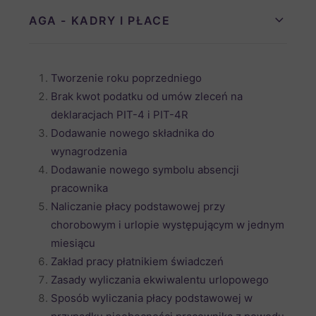
AGA - KADRY I PŁACE
Tworzenie roku poprzedniego
Brak kwot podatku od umów zleceń na
deklaracjach PIT-4 i PIT-4R
Dodawanie nowego składnika do
wynagrodzenia
Dodawanie nowego symbolu absencji
pracownika
Naliczanie płacy podstawowej przy
chorobowym i urlopie występującym w jednym
miesiącu
Zakład pracy płatnikiem świadczeń
Zasady wyliczania ekwiwalentu urlopowego
Sposób wyliczania płacy podstawowej w