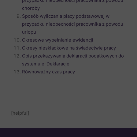
przypadku nieobecności pracownika z powodu
choroby
Sposób wyliczania płacy podstawowej w
przypadku nieobecności pracownika z powodu
urlopu
Okresowe wypełnianie ewidencji
Okresy nieskładkowe na świadectwie pracy
Opis przekazywania deklaracji podatkowych do
systemu e-Deklaracje
Równoważny czas pracy
[helpful]