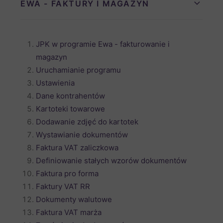
EWA - FAKTURY I MAGAZYN
JPK w programie Ewa - fakturowanie i
magazyn
Uruchamianie programu
Ustawienia
Dane kontrahentów
Kartoteki towarowe
Dodawanie zdjęć do kartotek
Wystawianie dokumentów
Faktura VAT zaliczkowa
Definiowanie stałych wzorów dokumentów
Faktura pro forma
Faktury VAT RR
Dokumenty walutowe
Faktura VAT marża