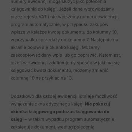
numery ewidencji mogą służyć jako polecenia
księgowania do księgi. Jeżeli dane wprowadzamy
przez rejestr VAT i nie wpiszemy numeru ewidencji,
program automatycznie, w przypadku zakupów
wpisze w książce kwotę dokumentu do kolumny 10,
w przypadku sprzedaży do kolumny 7. Następnie na
ekranie pojawi się okienko księgi. Możemy
zaakceptować dany wpis lub go poprawić. Natomiast,
jeżeli w ewidencji zdefiniujemy sposób w jaki ma się
księgować kwota dokumentu, możemy zmienić
kolumnę 10 na przykład na 13.
Dodatkowo dla każdej ewidencji istnieje możliwość
wyłączenia okna edycyjnego księgi
Nie pokazuj
okienka księgowego podczas księgowania do
księgi
– w takim wypadku program automatycznie
zaksięguje dokument, według polecenia