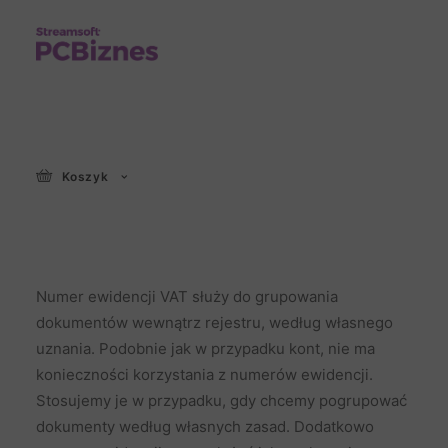
Numery ewidencji
Koszyk
VAT
Numer ewidencji VAT służy do grupowania
dokumentów wewnątrz rejestru, według własnego
uznania. Podobnie jak w przypadku kont, nie ma
konieczności korzystania z numerów ewidencji.
Stosujemy je w przypadku, gdy chcemy pogrupować
dokumenty według własnych zasad. Dodatkowo