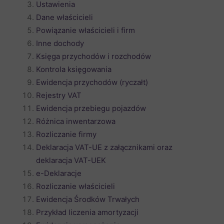
Ustawienia
Dane właścicieli
Powiązanie właścicieli i firm
Inne dochody
Księga przychodów i rozchodów
Kontrola księgowania
Ewidencja przychodów (ryczałt)
Rejestry VAT
Ewidencja przebiegu pojazdów
Różnica inwentarzowa
Rozliczanie firmy
Deklaracja VAT-UE z załącznikami oraz
deklaracja VAT-UEK
e-Deklaracje
Rozliczanie właścicieli
Ewidencja Środków Trwałych
Przykład liczenia amortyzacji