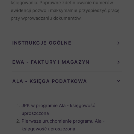
księgowania. Poprawne zdefiniowanie numerów
ewidencji pozwoli maksymalnie przyspieszyć pracę
przy wprowadzaniu dokumentów.
INSTRUKCJE OGÓLNE
EWA - FAKTURY I MAGAZYN
ALA - KSIĘGA PODATKOWA
JPK w programie Ala - księgowość
uproszczona
Pierwsze uruchomienie programu Ala -
księgowość uproszczona