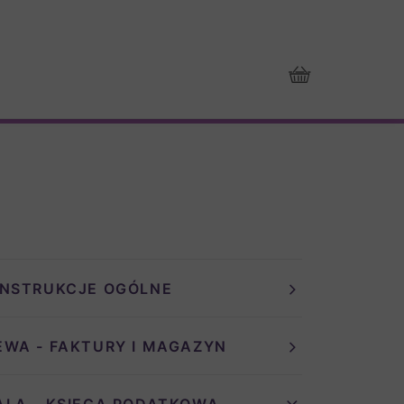
INSTRUKCJE OGÓLNE
EWA - FAKTURY I MAGAZYN