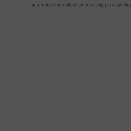
automatycznie nalicza amortyzację przy zamykan