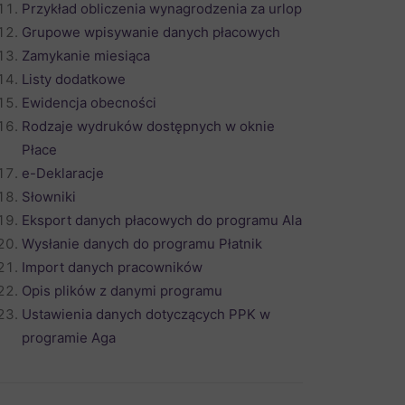
Przykład obliczenia wynagrodzenia za urlop
Grupowe wpisywanie danych płacowych
Zamykanie miesiąca
Listy dodatkowe
Ewidencja obecności
Rodzaje wydruków dostępnych w oknie
Płace
e-Deklaracje
Słowniki
Eksport danych płacowych do programu Ala
Wysłanie danych do programu Płatnik
Import danych pracowników
Opis plików z danymi programu
Ustawienia danych dotyczących PPK w
programie Aga